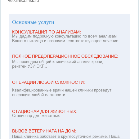
Vetklinika.msk.ru
Основные услуги
КОНСУЛЬТАЦИЯ ПО АНАЛИЗАМ:
Мы дадим подробную консультацию по всем анализам
Вашего питомца и назначим соответствующее лечение.
ПОЛНОЕ ПРЕДОПЕРАЦИОННОЕ
ОБСЛЕДОВАНИЕ:
Мы проведем общий клинический анализ крови,
рентген,УЗИ,ЭКГ...
ОПЕРАЦИИ ЛЮБОЙ СЛОЖНОСТИ:
Квалифицированные врачи нашей клиники проведут
операцию любой сложности.
СТАЦИОНАР ДЛЯ ЖИВОТНЫХ:
Стационар для животных.
ВЫЗОВ ВЕТЕРИНАРА НА ДОМ:
Наша клиника работает в круглосуточном режиме. Наша