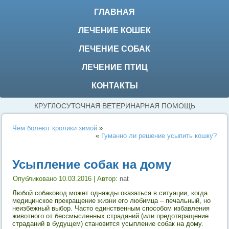
ГЛАВНАЯ
ЛЕЧЕНИЕ КОШЕК
ЛЕЧЕНИЕ СОБАК
ЛЕЧЕНИЕ ПТИЦ
КОНТАКТЫ
КРУГЛОСУТОЧНАЯ ВЕТЕРИНАРНАЯ ПОМОЩЬ
Чем болеют кролики зимой
»
«
Гуманно ли решение усыпить кошку?
Усыпление собак на дому
Опубликовано
10.03.2016
|
Автор:
nat
Любой собаковод может однажды оказаться в ситуации, когда
медицинское прекращение жизни его любимца – печальный, но
неизбежный выбор. Часто единственным способом избавления
животного от бессмысленных страданий (или предотвращение
страданий в будущем) становится усыпление собак на дому.