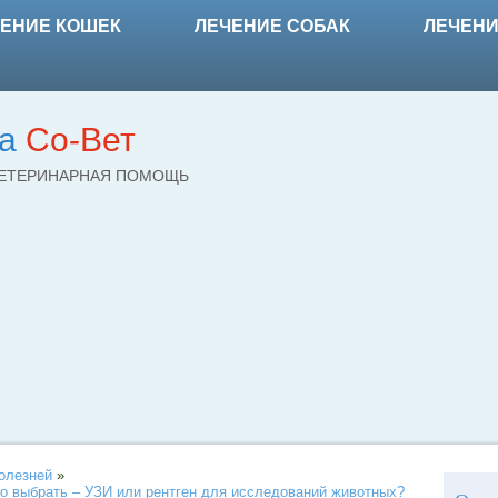
ЕНИЕ КОШЕК
ЛЕЧЕНИЕ СОБАК
ЛЕЧЕНИ
ка
Со-Вет
ВЕТЕРИНАРНАЯ ПОМОЩЬ
олезней
»
о выбрать – УЗИ или рентген для исследований животных?