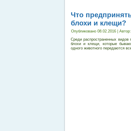
Что предпринять
блохи и клещи?
Опубликовано
08.02.2016
|
Автор:
Среди распространенных видов 
блохи и клещи, которые бываю
одного животного передаются вс